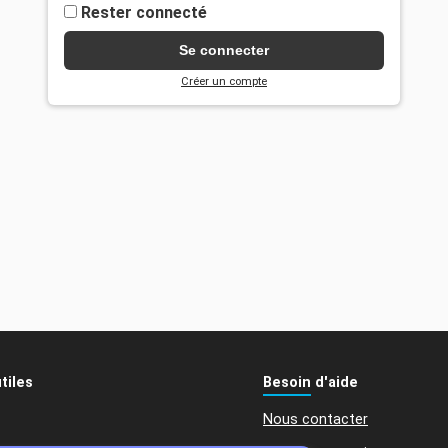
Rester connecté
Se connecter
Créer un compte
tiles
Besoin d'aide
Nous contacter